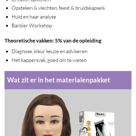
Opsteken & vlechten, feest & bruidskapsels
Huid en haar analyse
Barbier Workshop
Theoretische vakken: 5% van de opleiding
Diagnose, kleur keuze en adviseren
Het kappersvak, goed om te weten
Wat zit er in het materialenpakket