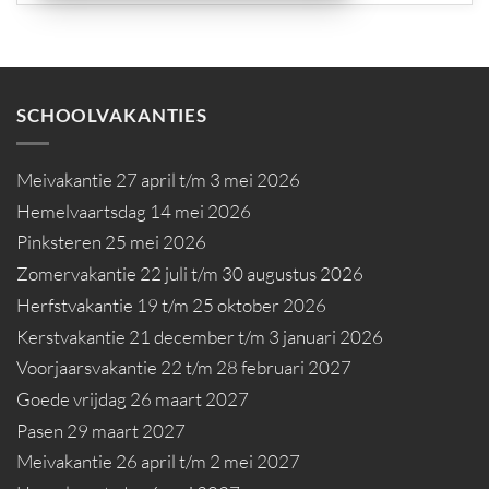
SCHOOLVAKANTIES
Meivakantie 27 april t/m 3 mei 2026
Hemelvaartsdag 14 mei 2026
Pinksteren 25 mei 2026
Zomervakantie 22 juli t/m 30 augustus 2026
Herfstvakantie 19 t/m 25 oktober 2026
Kerstvakantie 21 december t/m 3 januari 2026
Voorjaarsvakantie 22 t/m 28 februari 2027
Goede vrijdag 26 maart 2027
Pasen 29 maart 2027
Meivakantie 26 april t/m 2 mei 2027