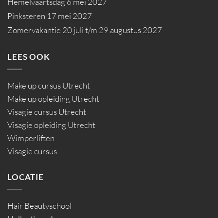
Hemelvaartsdag 6 mei 2027
Pinksteren 17 mei 2027
Zomervakantie 20 juli t/m 29 augustus 2027
LEES OOK
Make up cursus Utrecht
Make up opleiding Utrecht
Visagie cursus Utrecht
Visagie opleiding Utrecht
Wimperliften
Visagie cursus
LOCATIE
Hair Beautyschool