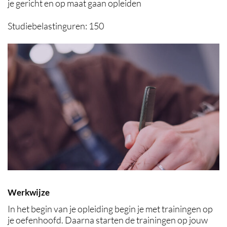
je gericht en op maat gaan opleiden
Studiebelastinguren: 150
Werkwijze
In het begin van je opleiding begin je met trainingen op
je oefenhoofd. Daarna starten de trainingen op jouw