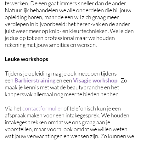
te werken. De een gaat immers sneller dan de ander.
Natuurlijk behandelen we alle onderdelen die bij jouw
opleiding horen, maar de een wil zich graag meer
verdiepen in bijvoorbeeld: het heren-vak en de ander
juist weer meer op knip- en kleurtechnieken. We leiden
je dus op tot een professional maar we houden
rekening met jouw ambities en wensen.
Leuke workshops
Tijdens je opleiding mag je ook meedoen tijdens
een
Barbierstraining
en een
Visagie workshop
. Zo
maak je kennis met wat de beautybranche en het
kappersvak allemaal nog meer te bieden hebben.
Via het
contactformulier
of telefonisch kun je een
afspraak maken voor een intakegesprek. We houden
intakegesprekken omdat we ons graag aan je
voorstellen, maar vooral ook omdat we willen weten
wat jouw verwachtingen en wensen zijn. Zo kunnen we