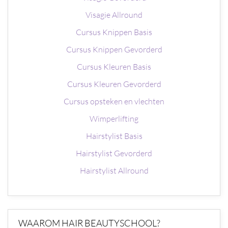
Visagie Allround
Cursus Knippen Basis
Cursus Knippen Gevorderd
Cursus Kleuren Basis
Cursus Kleuren Gevorderd
Cursus opsteken en vlechten
Wimperlifting
Hairstylist Basis
Hairstylist Gevorderd
Hairstylist Allround
WAAROM HAIR BEAUTYSCHOOL?