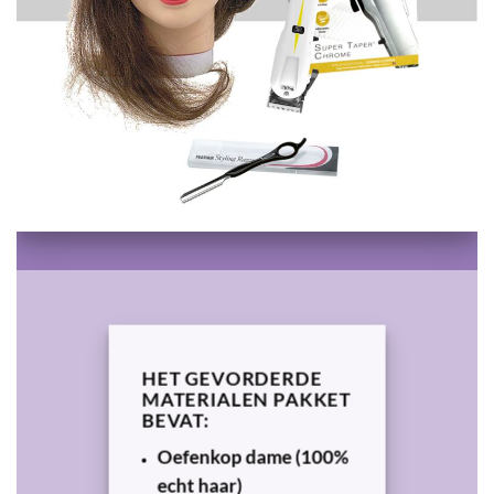
HET GEVORDERDE
MATERIALEN PAKKET
BEVAT:
Oefenkop dame (100%
echt haar)