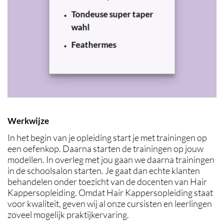
Tondeuse super taper
wahl
Feathermes
Werkwijze
In het begin van je opleiding start je met trainingen op
een oefenkop. Daarna starten de trainingen op jouw
modellen. In overleg met jou gaan we daarna trainingen
in de schoolsalon starten. Je gaat dan echte klanten
behandelen onder toezicht van de docenten van Hair
Kappersopleiding. Omdat Hair Kappersopleiding staat
voor kwaliteit, geven wij al onze cursisten en leerlingen
zoveel mogelijk praktijkervaring.