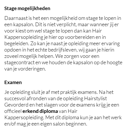
Stage mogelijkheden
Daarnaast is het een mogelijkheid om stage te lopen in
een kapsalon. Dit is niet verplicht, maar wanneer jij er
voor kiest om wel stage te lopen dan kan Hair
Kappersopleiding je hier op voorbereiden en in
begeleiden. Zo kan je naast je opleiding meer ervaring
opdoen in het echte bedrijfsleven, wij gaan je hierin
zoveel mogelijk helpen. We zorgen voor een
stagecontract en we houden de kapsalon op de hoogte
van je vorderingen.
Examen
Je opleiding sluit je af met praktijk examens. Na het
succesvol afronden van de opleiding Hairstylist
Gevorderd en het slagen voor de examens krijg je een
officieel
erkend diploma
van Hair
Kappersopleiding. Met dit diploma kun je aan het werk
en/of mag je een eigen salon beginnen.