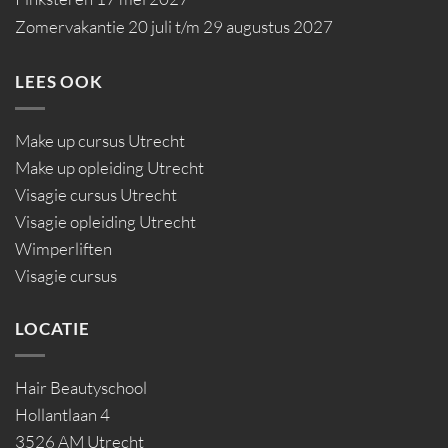
Zomervakantie 20 juli t/m 29 augustus 2027
LEES OOK
Make up cursus Utrecht
Make up opleiding Utrecht
Visagie cursus Utrecht
Visagie opleiding Utrecht
Wimperliften
Visagie cursus
LOCATIE
Hair Beautyschool
Hollantlaan 4
3526 AM Utrecht