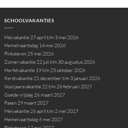
SCHOOLVAKANTIES
Meivakantie 27 april t/m 3 mei 2026
Hemelvaartsdag 14 mei 2026
Pinksteren 25 mei 2026
Zomervakantie 22 juli t/m 30 augustus 2026
Herfstvakantie 19 t/m 25 oktober 2026
Kerstvakantie 21 december t/m 3 januari 2026
Voorjaarsvakantie 22 t/m 28 februari 2027
Goede vrijdag 26 maart 2027
Pasen 29 maart 2027
Meivakantie 26 april t/m 2 mei 2027
Hemelvaartsdag 6 mei 2027
Pinksteren 17 mei 2027