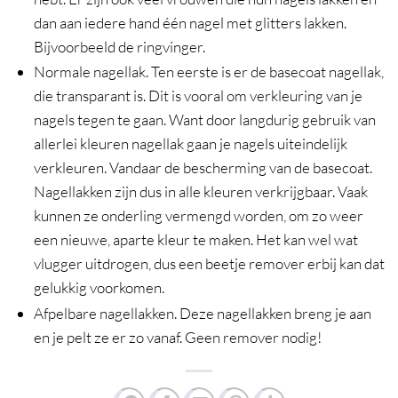
dan aan iedere hand één nagel met glitters lakken.
Bijvoorbeeld de ringvinger.
Normale nagellak. Ten eerste is er de basecoat nagellak,
die transparant is. Dit is vooral om verkleuring van je
nagels tegen te gaan. Want door langdurig gebruik van
allerlei kleuren nagellak gaan je nagels uiteindelijk
verkleuren. Vandaar de bescherming van de basecoat.
Nagellakken zijn dus in alle kleuren verkrijgbaar. Vaak
kunnen ze onderling vermengd worden, om zo weer
een nieuwe, aparte kleur te maken. Het kan wel wat
vlugger uitdrogen, dus een beetje remover erbij kan dat
gelukkig voorkomen.
Afpelbare nagellakken. Deze nagellakken breng je aan
en je pelt ze er zo vanaf. Geen remover nodig!