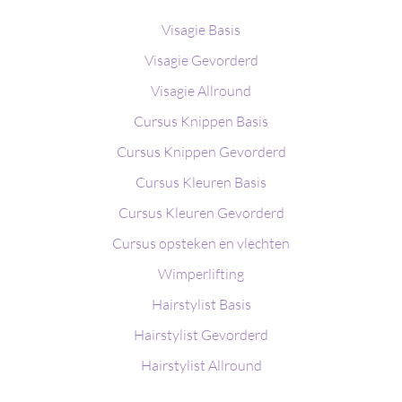
Visagie Basis
Visagie Gevorderd
Visagie Allround
Cursus Knippen Basis
Cursus Knippen Gevorderd
Cursus Kleuren Basis
Cursus Kleuren Gevorderd
Cursus opsteken en vlechten
Wimperlifting
Hairstylist Basis
Hairstylist Gevorderd
Hairstylist Allround