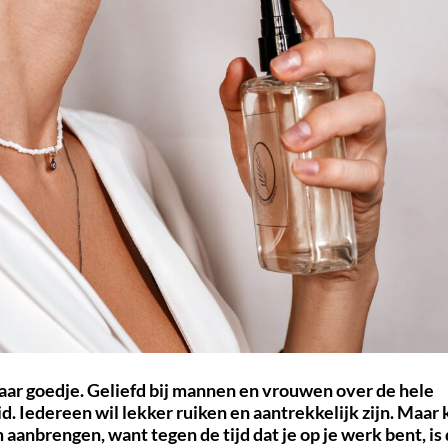
aar goedje. Geliefd bij mannen en vrouwen over de hele
. Iedereen wil lekker ruiken en aantrekkelijk zijn. Maar 
 aanbrengen, want tegen de tijd dat je op je werk bent, is