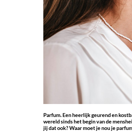
Parfum. Een heerlijk geurend en kostb
wereld sinds het begin van de mensheid
jij dat ook? Waar moet je nou je parfum