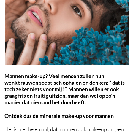
Mannen make-up? Veel mensen zullen hun
wenkbrauwen sceptisch ophalen en denken: “ dat is
toch zeker niets voor mij! “. Mannen willen er ook
graag fris en fruitig uitzien, maar dan wel op zo’n
manier dat niemand het doorheeft.
Ontdek dus de minerale make-up voor mannen
Het is niet helemaal, dat mannen ook make-up dragen.