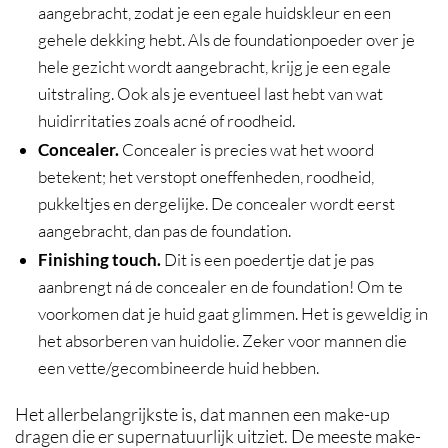
aangebracht, zodat je een egale huidskleur en een
gehele dekking hebt. Als de foundationpoeder over je
hele gezicht wordt aangebracht, krijg je een egale
uitstraling. Ook als je eventueel last hebt van wat
huidirritaties zoals acné of roodheid.
Concealer.
Concealer is precies wat het woord
betekent; het verstopt oneffenheden, roodheid,
pukkeltjes en dergelijke. De concealer wordt eerst
aangebracht, dan pas de foundation.
Finishing touch.
Dit is een poedertje dat je pas
aanbrengt ná de concealer en de foundation! Om te
voorkomen dat je huid gaat glimmen. Het is geweldig in
het absorberen van huidolie. Zeker voor mannen die
een vette/gecombineerde huid hebben.
Het allerbelangrijkste is, dat mannen een make-up
dragen die er supernatuurlijk uitziet. De meeste make-