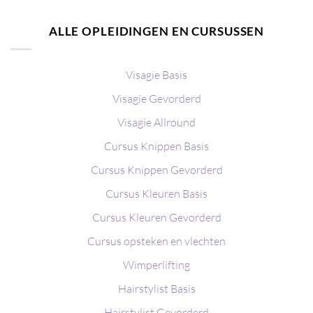
ALLE OPLEIDINGEN EN CURSUSSEN
Visagie Basis
Visagie Gevorderd
Visagie Allround
Cursus Knippen Basis
Cursus Knippen Gevorderd
Cursus Kleuren Basis
Cursus Kleuren Gevorderd
Cursus opsteken en vlechten
Wimperlifting
Hairstylist Basis
Hairstylist Gevorderd