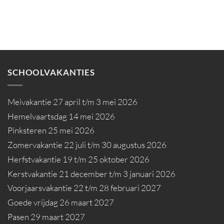
SCHOOLVAKANTIES
Meivakantie 27 april t/m 3 mei 2026
Hemelvaartsdag 14 mei 2026
Pinksteren 25 mei 2026
Zomervakantie 22 juli t/m 30 augustus 2026
Herfstvakantie 19 t/m 25 oktober 2026
Kerstvakantie 21 december t/m 3 januari 2026
Voorjaarsvakantie 22 t/m 28 februari 2027
Goede vrijdag 26 maart 2027
Pasen 29 maart 2027