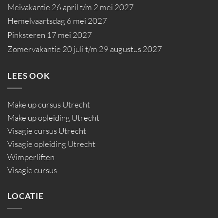
Meivakantie 26 april t/m 2 mei 2027
Hemelvaartsdag 6 mei 2027
Pinksteren 17 mei 2027
Zomervakantie 20 juli t/m 29 augustus 2027
LEES OOK
Make up cursus Utrecht
Make up opleiding Utrecht
Visagie cursus Utrecht
Visagie opleiding Utrecht
Wimperliften
Visagie cursus
LOCATIE