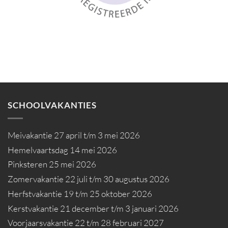
SCHOOLVAKANTIES
Meivakantie 27 april t/m 3 mei 2026
Hemelvaartsdag 14 mei 2026
Pinksteren 25 mei 2026
Zomervakantie 22 juli t/m 30 augustus 2026
Herfstvakantie 19 t/m 25 oktober 2026
Kerstvakantie 21 december t/m 3 januari 2026
Voorjaarsvakantie 22 t/m 28 februari 2027