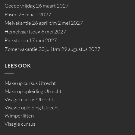
Goede vrijdag 26 maart 2027
Pasen 29 maart 2027
Meivakantie 26 april t/m 2 mei 2027
Hemelvaartsdag 6 mei 2027
Pinksteren 17 mei 2027
Zomervakantie 20 juli t/m 29 augustus 2027
LEES OOK
Make up cursus Utrecht
Make up opleiding Utrecht
Visagie cursus Utrecht
Visagie opleiding Utrecht
Wimperliften
Visagie cursus