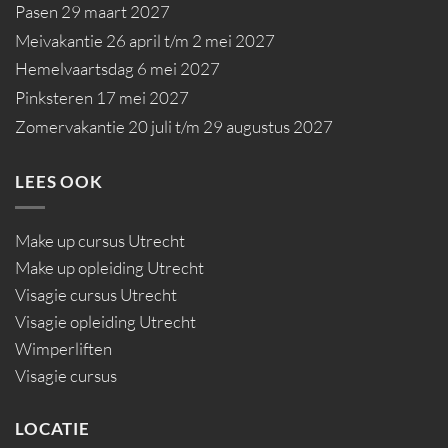
Pasen 29 maart 2027
Meivakantie 26 april t/m 2 mei 2027
Hemelvaartsdag 6 mei 2027
Pinksteren 17 mei 2027
Zomervakantie 20 juli t/m 29 augustus 2027
LEES OOK
Make up cursus Utrecht
Make up opleiding Utrecht
Visagie cursus Utrecht
Visagie opleiding Utrecht
Wimperliften
Visagie cursus
LOCATIE