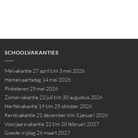
SCHOOLVAKANTIES
Meivakantie 27 april t/m 3 mei 2026
Hemelvaartsdag 14 mei 2026
Pinksteren 25 mei 2026
Zomervakantie 22 juli t/m 30 augustus 2026
Herfstvakantie 19 t/m 25 oktober 2026
Kerstvakantie 21 december t/m 3 januari 2026
Voorjaarsvakantie 22 t/m 28 februari 2027
Goede vrijdag 26 maart 2027