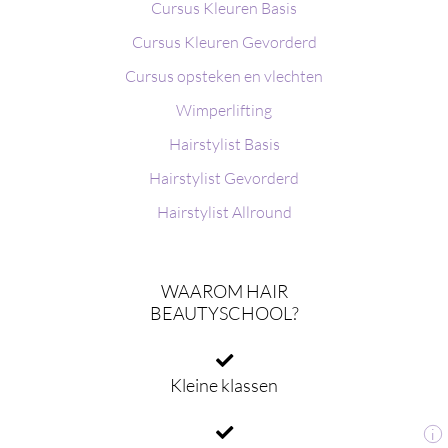
Cursus Kleuren Basis
Cursus Kleuren Gevorderd
Cursus opsteken en vlechten
Wimperlifting
Hairstylist Basis
Hairstylist Gevorderd
Hairstylist Allround
WAAROM HAIR
BEAUTYSCHOOL?
Kleine klassen
i