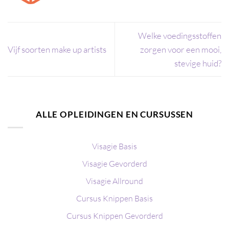
Welke voedingsstoffen
Vijf soorten make up artists
zorgen voor een mooi,
stevige huid?
ALLE OPLEIDINGEN EN CURSUSSEN
Visagie Basis
Visagie Gevorderd
Visagie Allround
Cursus Knippen Basis
Cursus Knippen Gevorderd