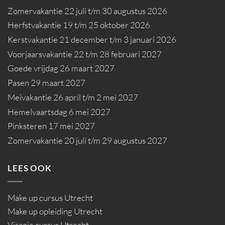
Zomervakantie 22 juli t/m 30 augustus 2026
Herfstvakantie 19 t/m 25 oktober 2026
Kerstvakantie 21 december t/m 3 januari 2026
Voorjaarsvakantie 22 t/m 28 februari 2027
Goede vrijdag 26 maart 2027
Pasen 29 maart 2027
Meivakantie 26 april t/m 2 mei 2027
Hemelvaartsdag 6 mei 2027
Pinksteren 17 mei 2027
Zomervakantie 20 juli t/m 29 augustus 2027
LEES OOK
Make up cursus Utrecht
Make up opleiding Utrecht
Visagie cursus Utrecht