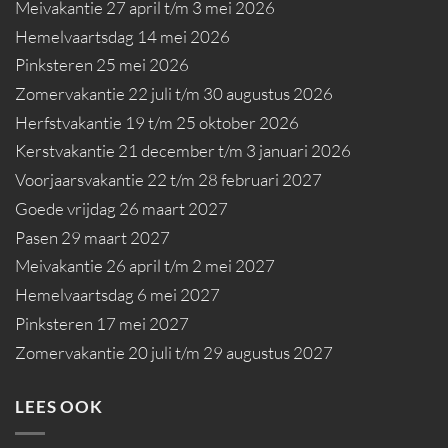
Meivakantie 27 april t/m 3 mei 2026
Hemelvaartsdag 14 mei 2026
Pinksteren 25 mei 2026
Zomervakantie 22 juli t/m 30 augustus 2026
Herfstvakantie 19 t/m 25 oktober 2026
Kerstvakantie 21 december t/m 3 januari 2026
Voorjaarsvakantie 22 t/m 28 februari 2027
Goede vrijdag 26 maart 2027
Pasen 29 maart 2027
Meivakantie 26 april t/m 2 mei 2027
Hemelvaartsdag 6 mei 2027
Pinksteren 17 mei 2027
Zomervakantie 20 juli t/m 29 augustus 2027
LEES OOK