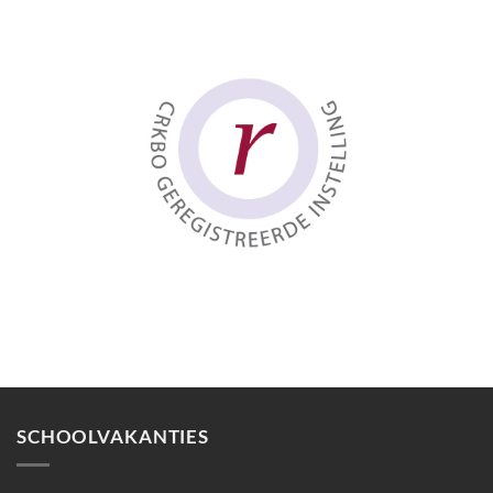
SCHOOLVAKANTIES