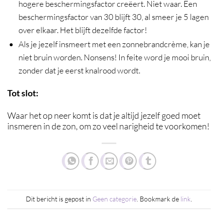
hogere beschermingsfactor creëert. Niet waar. Een
beschermingsfactor van 30 blijft 30, al smeer je 5 lagen
over elkaar. Het blijft dezelfde factor!
Als je jezelf insmeert met een zonnebrandcrème, kan je
niet bruin worden. Nonsens! In feite word je mooi bruin,
zonder dat je eerst knalrood wordt.
Tot slot:
Waar het op neer komt is dat je altijd jezelf goed moet
insmeren in de zon, om zo veel narigheid te voorkomen!
Dit bericht is gepost in
Geen categorie
. Bookmark de
link
.