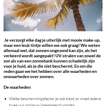
Je verzorgt elke dag je uiterlijk met mooie make-up,
maar een leuk tintje willen we ook graag! We weten
allemaal wel, dat zonnen ongezond kan zijn, als het
verkeerd wordt aangepakt! UV-stralen van zowel de
zon als van een zonnebank kunnen schadelijk zijn
voor je huid, als je die niet beschermt. En om die
reden gaan we het hebben over alle waarheden en
onwaarheden over zonnen.
De waarheden
Welke beschermingsfactor je ook kiest: er moet iedere
twee uur opnieuw ingesmeerd worden.