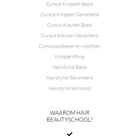
Cursus Knippen Basis
Cursus Knippen Gevorderd
Cursus Kleuren Basis
Cursus Kleuren Gevorderd
Cursus opsteken en vlechten
Wimperlifting
Hairstylist Basis
Hairstylist Gevorderd
Hairstylist Allround
WAAROM HAIR
BEAUTYSCHOOL?