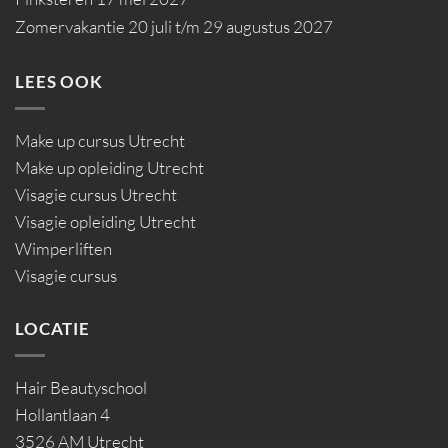
Zomervakantie 20 juli t/m 29 augustus 2027
LEES OOK
Make up cursus Utrecht
Make up opleiding Utrecht
Visagie cursus Utrecht
Visagie opleiding Utrecht
Wimperliften
Visagie cursus
LOCATIE
Hair Beautyschool
Hollantlaan 4
3526 AM Utrecht