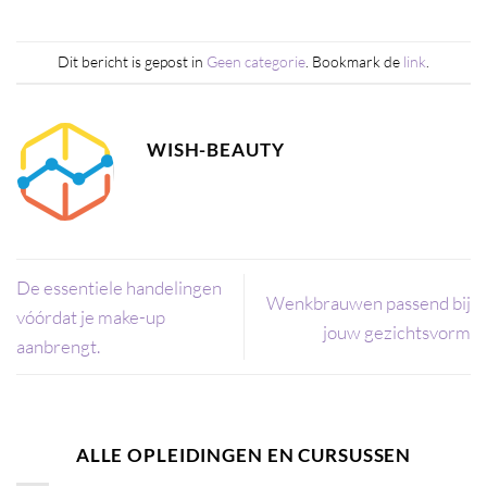
Dit bericht is gepost in
Geen categorie
. Bookmark de
link
.
WISH-BEAUTY
De essentiele handelingen
Wenkbrauwen passend bij
vóórdat je make-up
jouw gezichtsvorm
aanbrengt.
ALLE OPLEIDINGEN EN CURSUSSEN