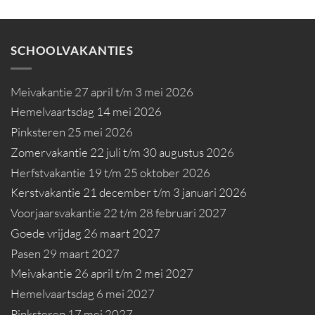
SCHOOLVAKANTIES
Meivakantie 27 april t/m 3 mei 2026
Hemelvaartsdag 14 mei 2026
Pinksteren 25 mei 2026
Zomervakantie 22 juli t/m 30 augustus 2026
Herfstvakantie 19 t/m 25 oktober 2026
Kerstvakantie 21 december t/m 3 januari 2026
Voorjaarsvakantie 22 t/m 28 februari 2027
Goede vrijdag 26 maart 2027
Pasen 29 maart 2027
Meivakantie 26 april t/m 2 mei 2027
Hemelvaartsdag 6 mei 2027
Pinksteren 17 mei 2027