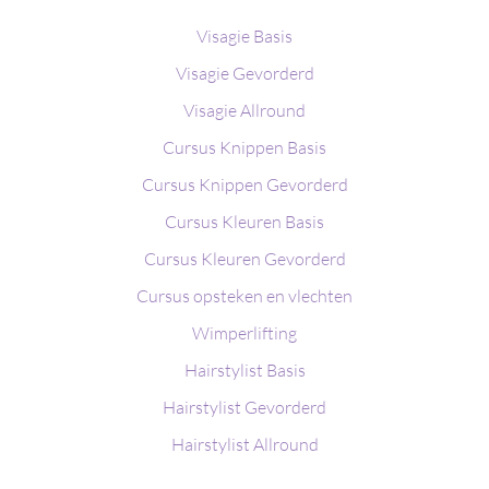
Visagie Basis
Visagie Gevorderd
Visagie Allround
Cursus Knippen Basis
Cursus Knippen Gevorderd
Cursus Kleuren Basis
Cursus Kleuren Gevorderd
Cursus opsteken en vlechten
Wimperlifting
Hairstylist Basis
Hairstylist Gevorderd
Hairstylist Allround