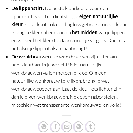
De lippenstift.
De beste kleurkeuze voor een
lippenstift is die het dichtst bij je
eigen natuurlijke
kleur
zit. Je kunt ook een lipgloss gebruiken in die kleur.
Breng de kleur alleen aan op
het midden
van je lippen
en verdeel het kleurtje daarna met je vingers. Doe maar
net alsof je lippenbalsam aanbrengt!
De wenkbrauwen.
Je wenkbrauwen zijn uiteraard
heel zichtbaar in je gezicht! Niet natuurlijke
wenkbrauwen vallen meteen erg op. Om een
natuurlijke wenkbrauw te krijgen, breng je wat
wenkbrauwpoeder aan. Laat de kleur iets lichter zijn
dan je eigen wenkbrauwen. Nog even naborstelen,
misschien wat transparante wenkbrauwgel en voila!