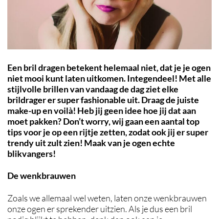
Een bril dragen betekent helemaal niet, dat je je ogen
niet mooi kunt laten uitkomen. Integendeel! Met alle
stijlvolle brillen van vandaag de dag ziet elke
brildrager er super fashionable uit. Draag de juiste
make-up en voilà! Heb jij geen idee hoe jij dat aan
moet pakken? Don’t worry, wij gaan een aantal top
tips voor je op een rijtje zetten, zodat ook jij er super
trendy uit zult zien! Maak van je ogen echte
blikvangers!
De wenkbrauwen
Zoals we allemaal wel weten, laten onze wenkbrauwen
onze ogen er sprekender uitzien. Als je dus een bril