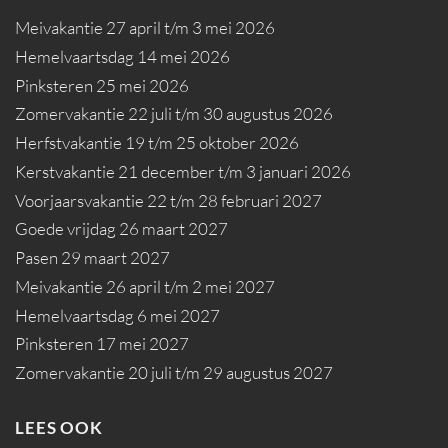
Meivakantie 27 april t/m 3 mei 2026
Hemelvaartsdag 14 mei 2026
Pinksteren 25 mei 2026
Zomervakantie 22 juli t/m 30 augustus 2026
Herfstvakantie 19 t/m 25 oktober 2026
Kerstvakantie 21 december t/m 3 januari 2026
Voorjaarsvakantie 22 t/m 28 februari 2027
Goede vrijdag 26 maart 2027
Pasen 29 maart 2027
Meivakantie 26 april t/m 2 mei 2027
Hemelvaartsdag 6 mei 2027
Pinksteren 17 mei 2027
Zomervakantie 20 juli t/m 29 augustus 2027
LEES OOK