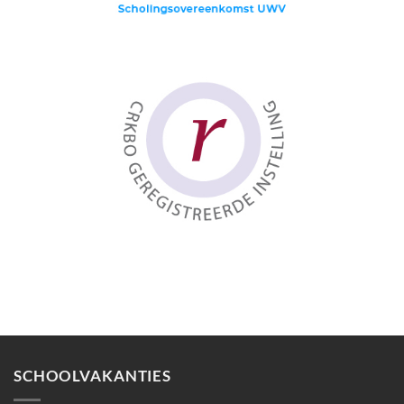
SCHOOLVAKANTIES