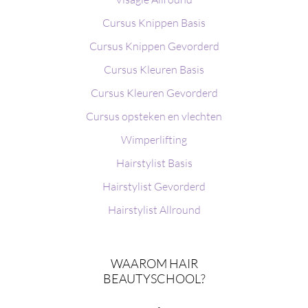
Cursus Knippen Basis
Cursus Knippen Gevorderd
Cursus Kleuren Basis
Cursus Kleuren Gevorderd
Cursus opsteken en vlechten
Wimperlifting
Hairstylist Basis
Hairstylist Gevorderd
Hairstylist Allround
WAAROM HAIR
BEAUTYSCHOOL?