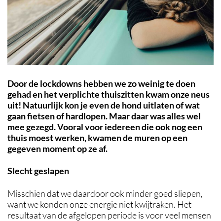
Door de lockdowns hebben we zo weinig te doen
gehad en het verplichte thuiszitten kwam onze neus
uit! Natuurlijk kon je even de hond uitlaten of wat
gaan fietsen of hardlopen. Maar daar was alles wel
mee gezegd. Vooral voor iedereen die ook nog een
thuis moest werken, kwamen de muren op een
gegeven moment op ze af.
Slecht geslapen
Misschien dat we daardoor ook minder goed sliepen,
want we konden onze energie niet kwijtraken. Het
resultaat van de afgelopen periode is voor veel mensen