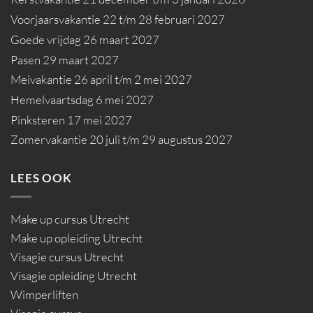
Voorjaarsvakantie 22 t/m 28 februari 2027
Goede vrijdag 26 maart 2027
Pasen 29 maart 2027
Meivakantie 26 april t/m 2 mei 2027
Hemelvaartsdag 6 mei 2027
Pinksteren 17 mei 2027
Zomervakantie 20 juli t/m 29 augustus 2027
LEES OOK
Make up cursus Utrecht
Make up opleiding Utrecht
Visagie cursus Utrecht
Visagie opleiding Utrecht
Wimperliften