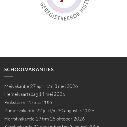
SCHOOLVAKANTIES
Meivakantie 27 april t/m 3 mei 2026
Hemelvaartsdag 14 mei 2026
Pinksteren 25 mei 2026
Zomervakantie 22 juli t/m 30 augustus 2026
Herfstvakantie 19 t/m 25 oktober 2026
Kerstvakantie 21 december t/m 3 januari 2026