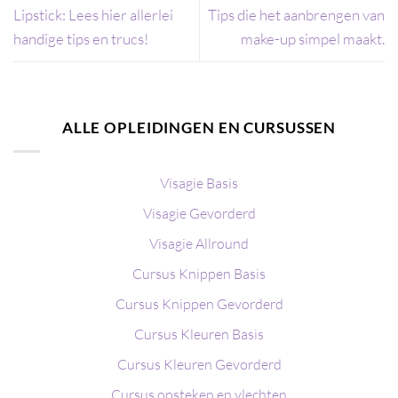
Lipstick: Lees hier allerlei
Tips die het aanbrengen van
handige tips en trucs!
make-up simpel maakt.
ALLE OPLEIDINGEN EN CURSUSSEN
Visagie Basis
Visagie Gevorderd
Visagie Allround
Cursus Knippen Basis
Cursus Knippen Gevorderd
Cursus Kleuren Basis
Cursus Kleuren Gevorderd
Cursus opsteken en vlechten