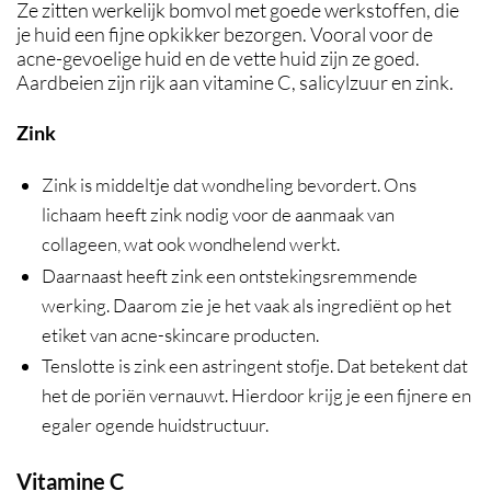
Ze zitten werkelijk bomvol met goede werkstoffen, die
je huid een fijne opkikker bezorgen. Vooral voor de
acne-gevoelige huid en de vette huid zijn ze goed.
Aardbeien zijn rijk aan vitamine C, salicylzuur en zink.
Zink
Zink is middeltje dat wondheling bevordert. Ons
lichaam heeft zink nodig voor de aanmaak van
collageen, wat ook wondhelend werkt.
Daarnaast heeft zink een ontstekingsremmende
werking. Daarom zie je het vaak als ingrediënt op het
etiket van acne-skincare producten.
Tenslotte is zink een astringent stofje. Dat betekent dat
het de poriën vernauwt. Hierdoor krijg je een fijnere en
egaler ogende huidstructuur.
Vitamine C