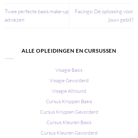
Twee perfecte basis make-up
Facings: Dé oplossing voor
adviezen
jouw gebit?
ALLE OPLEIDINGEN EN CURSUSSEN
Visagie Basis
Visagie Gevorderd
Visagie Allround
Cursus Knippen Basis
Cursus Knippen Gevorderd
Cursus Kleuren Basis
Cursus Kleuren Gevorderd