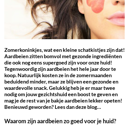
Zomerkoninkjes, wat een kleine schatkistjes zijn dat!
Aardbeien zitten bomvol met gezonde ingrediënten
die ook nog eens supergoed zijn voor onze huid!
Tegenwoordig zijn aardbeien het hele jaar door te
koop. Natuurlijk kosten ze in de zomermaanden
beduidend minder, maar ze blijven een gezonde en
waardevolle snack. Gelukkig heb je er maar twee
nodig om jouw gezichtshuid een boost te geven en
mag je de rest van je bakje aardbeien lekker opeten!
Benieuwd geworden? Lees dan deze blog…
Waarom zijn aardbeien zo goed voor je huid?