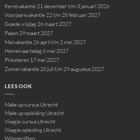
Kerstvakantie 21 december t/m 3 januari 2026
Voorjaarsvakantie 22 t/m 28 februari 2027
Goede vrijdag 26 maart 2027
Pasen 29 maart 2027
Meivakantie 26 april t/m 2 mei 2027
Hemelvaartsdag 6 mei 2027
Pinksteren 17 mei 2027
Zomervakantie 20 juli t/m 29 augustus 2027
LEES OOK
Make up cursus Utrecht
Make up opleiding Utrecht
Visagie cursus Utrecht
Visagie opleiding Utrecht
Wimperliften